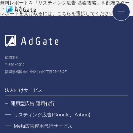
無料レポートを『リスティング広告 基礎攻略』を配布スター
トしました
レポートを受け取るには、
こちら
を選択してください。
福岡本社
〒810-0012
福岡県福岡市中央区白金1丁目21-16 2F
法人向けサービス
運用型広告 運用代行
リスティング広告(Google、Yahoo)
Meta広告運用代行サービス