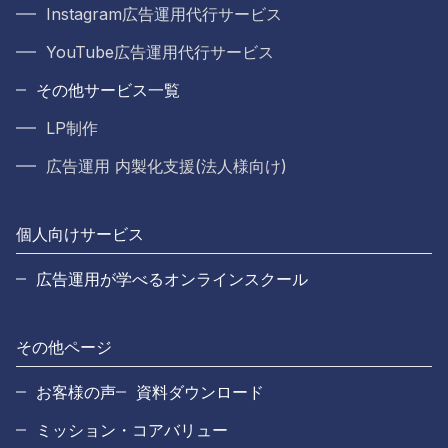
Instagram広告運用代行サービス
YouTube広告運用代行サービス
その他サービス一覧
LP制作
広告運用 内製化支援(法人様向け)
個人向けサービス
広告運用が学べるオンラインスクール
その他ページ
お客様の声
資料ダウンロード
ミッション・コアバリュー