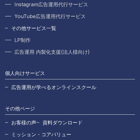
Instagram広告運用代行サービス
YouTube広告運用代行サービス
その他サービス一覧
LP制作
広告運用 内製化支援(法人様向け)
個人向けサービス
広告運用が学べるオンラインスクール
その他ページ
お客様の声
資料ダウンロード
ミッション・コアバリュー