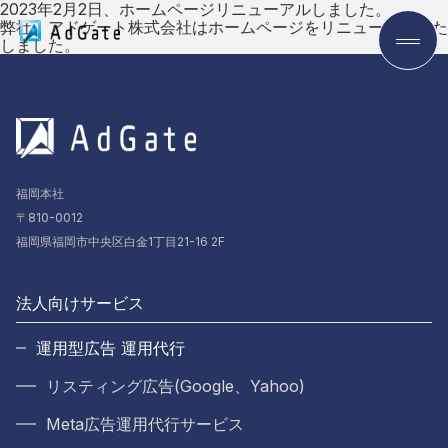
2023年2月2日、ホームページリニューアルしました。
弊社、アドゲート株式会社はホームページをリニューアルいた
しました。
福岡本社
〒810-0012
福岡県福岡市中央区白金1丁目21-16 2F
法人向けサービス
運用型広告 運用代行
リスティング広告(Google、Yahoo)
Meta広告運用代行サービス