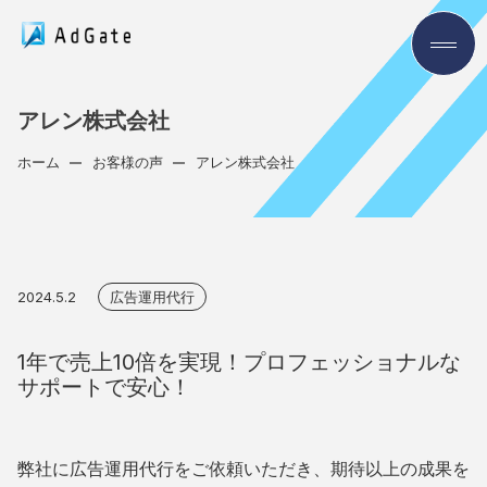
アレン株式会社
ホーム
お客様の声
アレン株式会社
2024.5.2
広告運用代行
1年で売上10倍を実現！プロフェッショナルな
サポートで安心！
弊社に広告運用代行をご依頼いただき、期待以上の成果を