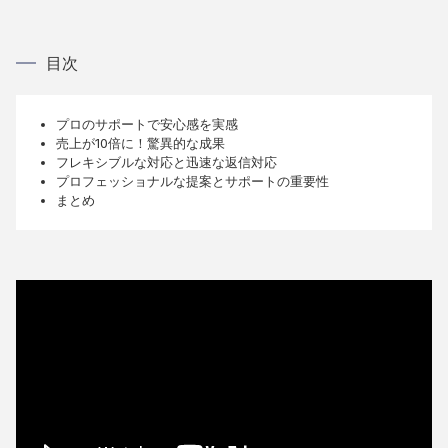
目次
プロのサポートで安心感を実感
売上が10倍に！驚異的な成果
フレキシブルな対応と迅速な返信対応
プロフェッショナルな提案とサポートの重要性
まとめ