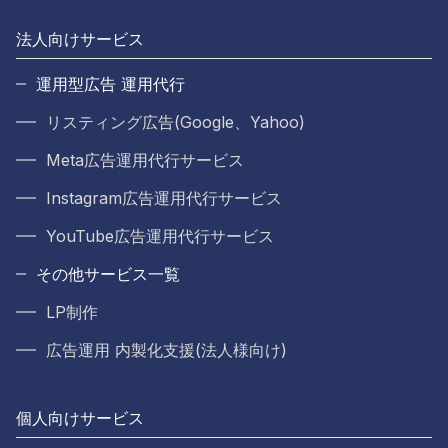
法人向けサービス
運用型広告 運用代行
リスティング広告(Google、Yahoo)
Meta広告運用代行サービス
Instagram広告運用代行サービス
YouTube広告運用代行サービス
その他サービス一覧
LP制作
広告運用 内製化支援(法人様向け)
個人向けサービス