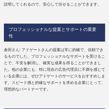
説明してくれるので、安心して任せることができます。
プロフェッショナルな提案とサポートの重要
性
倉田さん: アドゲートさんの提案は常に的確で、信頼でき
るものでした。プロフェッショナルなサポートを受けるこ
とで、不安を解消し、確実な成果を得ることができまし
た。他の企業にも、特に現在の広告代理店に不満を感じて
いる企業には、ぜひアドゲートのサービスをおすすめしま
す。スピード感と的確なサポートを求める企業にとって、
理想的なパートナーです。