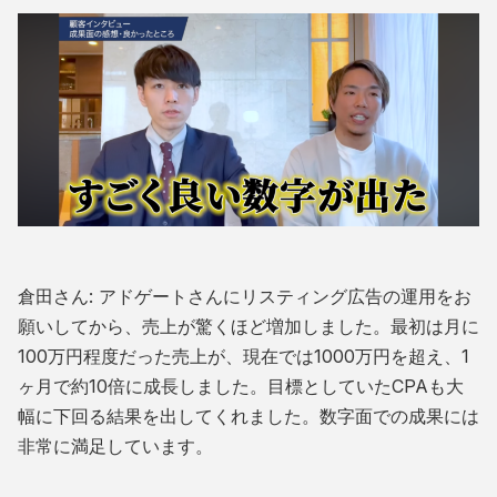
倉田さん: アドゲートさんにリスティング広告の運用をお
願いしてから、売上が驚くほど増加しました。最初は月に
100万円程度だった売上が、現在では1000万円を超え、1
ヶ月で約10倍に成長しました。目標としていたCPAも大
幅に下回る結果を出してくれました。数字面での成果には
非常に満足しています。