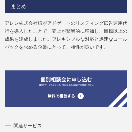
まとめ
アレン株式会社様がアドゲートのリスティング広告運用代
行を導入したことで、売上が驚異的に増加し、目標以上の
成果を達成しました。フレキシブルな対応と迅速なコール
バックを求める企業にとって、相性が良いです。
関連サービス