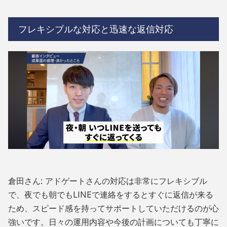
フレキシブルな対応と迅速な返信対応
倉田さん: アドゲートさんの対応は非常にフレキシブル
で、夜でも朝でもLINEで連絡をするとすぐに返信が来る
ため、スピード感を持ってサポートしていただけるのが心
強いです。日々の運用内容や今後の計画についても丁寧に