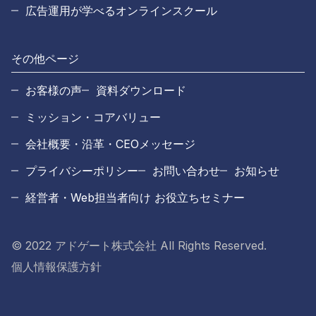
広告運用が学べるオンラインスクール
その他ページ
お客様の声
資料ダウンロード
ミッション・コアバリュー
会社概要・沿革・CEOメッセージ
プライバシーポリシー
お問い合わせ
お知らせ
経営者・Web担当者向け お役立ちセミナー
© 2022 アドゲート株式会社 All Rights Reserved.
個人情報保護方針