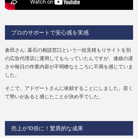
プロのサポートで安心感を実感
倉田さん: 墓石の相談窓口という一括見積もりサイトを別
の広告代理店に運用してもらっていたんですが、連絡の遅
さや毎日の作業内容が不明瞭なところに不満を感じていま
した。
そこで、アドゲートさんに依頼することにしました。若く
て勢いがあると感じたことが決め手でした。
売上が10倍に！驚異的な成果