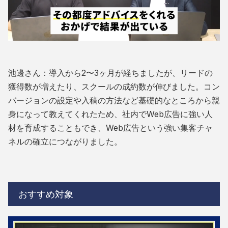
池邊さん：導入から2〜3ヶ月が経ちましたが、リードの
獲得数が増えたり、スクールの成約数が伸びました。コン
バージョンの設定や入稿の方法など基礎的なところから親
身になって教えてくれたため、社内でWeb広告に強い人
材を育成することもでき、Web広告という強い集客チャ
ネルの確立につながりました。
おすすめ対象