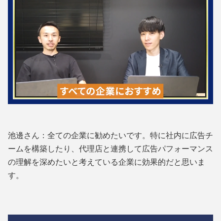
池邊さん：全ての企業に勧めたいです。特に社内に広告チ
ームを構築したり、代理店と連携して広告パフォーマンス
の理解を深めたいと考えている企業に効果的だと思いま
す。