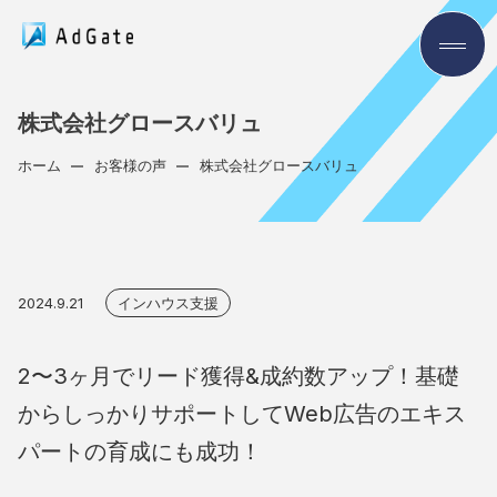
株式会社グロースバリュ
ホーム
お客様の声
株式会社グロースバリュ
2024.9.21
インハウス支援
2〜3ヶ月でリード獲得&成約数アップ！基礎
からしっかりサポートしてWeb広告のエキス
パートの育成にも成功！