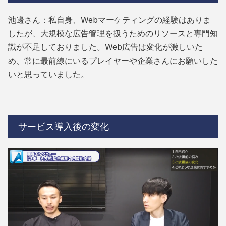
池邊さん：私自身、Webマーケティングの経験はありま
したが、大規模な広告管理を扱うためのリソースと専門知
識が不足しておりました。Web広告は変化が激しいた
め、常に最前線にいるプレイヤーや企業さんにお願いした
いと思っていました。
サービス導入後の変化