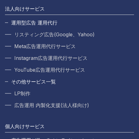
法人向けサービス
運用型広告 運用代行
リスティング広告(Google、Yahoo)
Meta広告運用代行サービス
Instagram広告運用代行サービス
YouTube広告運用代行サービス
その他サービス一覧
LP制作
広告運用 内製化支援(法人様向け)
個人向けサービス