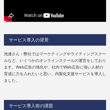
サービス導入の背景
池邊さん：弊社ではマーケティングやライティングスクー
ルなど、いくつかのオンラインスクールの運営をしており
ます。Web広告の強化や、社内でWeb広告に強い人材の
育成に力を入れたいと思い、内製化支援サービスを導入し
ました。
サービス導入前の課題