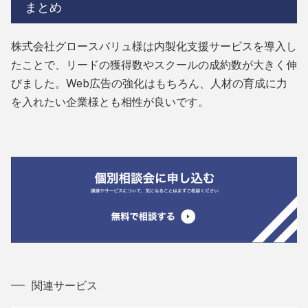
まとめ
株式会社グロースバリュ様は内製化支援サービスを導入し
たことで、リードの獲得数やスクールの成約数が大きく伸
びました。Web広告の強化はもちろん、人材の育成に力
を入れたい企業様とも相性が良いです。
関連サービス