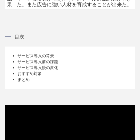
果
た。また広告に強い人材を育成することが出来た。
目次
サービス導入の背景
サービス導入前の課題
サービス導入後の変化
おすすめ対象
まとめ